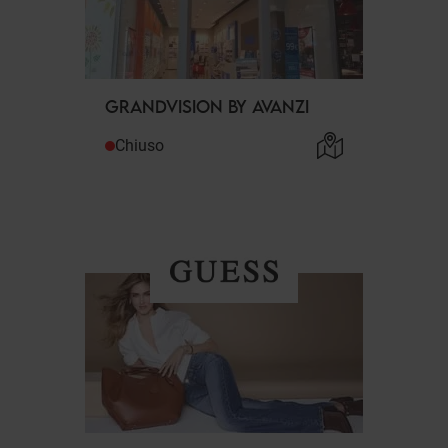
GRANDVISION BY AVANZI
Chiuso