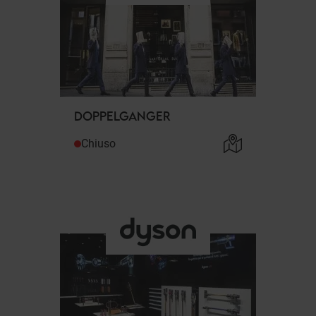
DOPPELGANGER
Chiuso