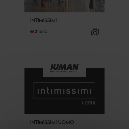
INTIMISSIMI
Chiuso
INTIMISSIMI UOMO