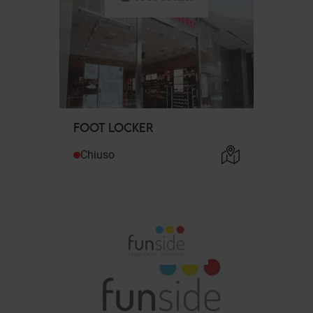
FOOT LOCKER
Chiuso