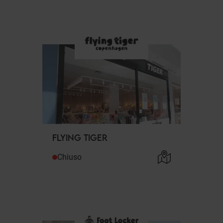
FLYING TIGER
Chiuso