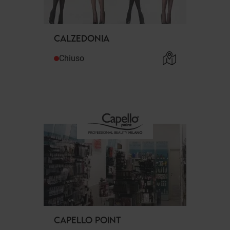
CALZEDONIA
Chiuso
CAPELLO POINT