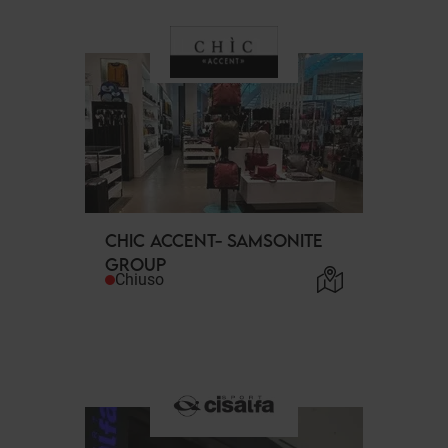
CHIC ACCENT- SAMSONITE
GROUP
Chiuso