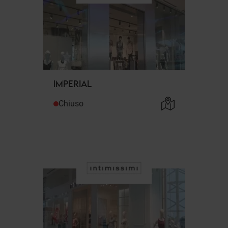
IMPERIAL
Chiuso