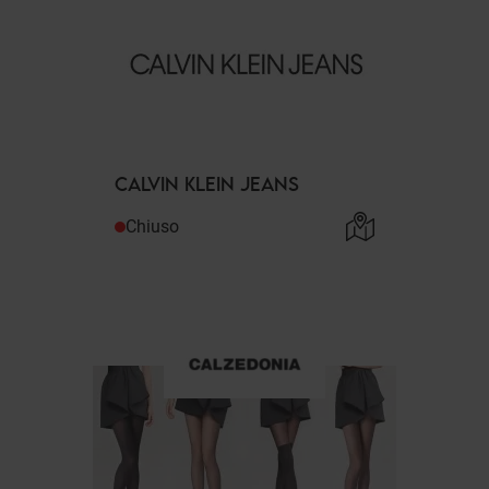
CALVIN KLEIN JEANS
Chiuso