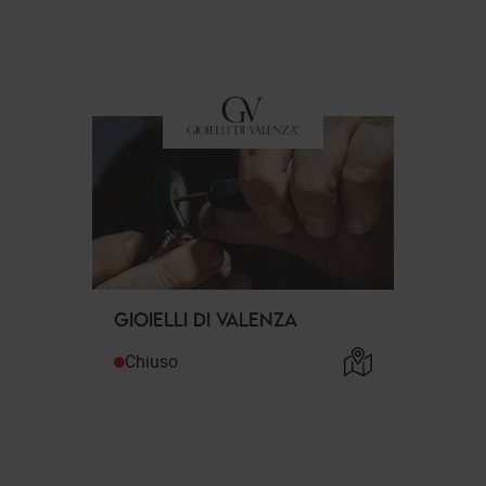
GIOIELLI DI VALENZA
Chiuso