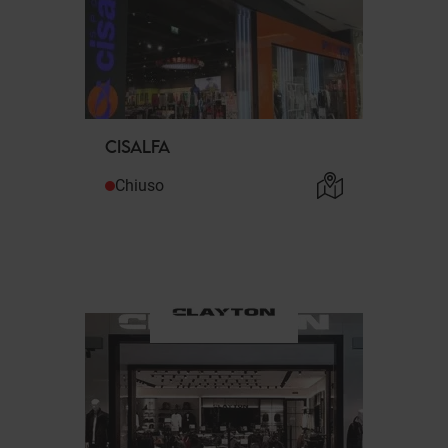
CISALFA
Chiuso