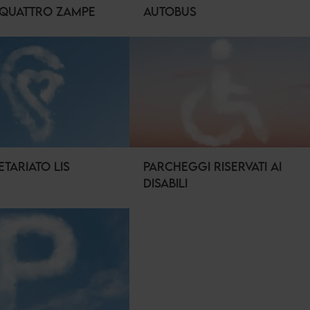
 QUATTRO ZAMPE
AUTOBUS
ETARIATO LIS
PARCHEGGI RISERVATI AI
DISABILI