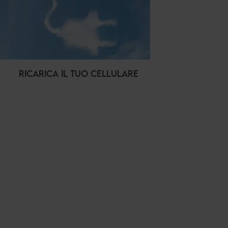
RICARICA IL TUO CELLULARE