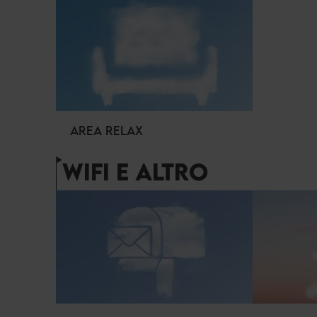
AREA RELAX
WIFI E ALTRO