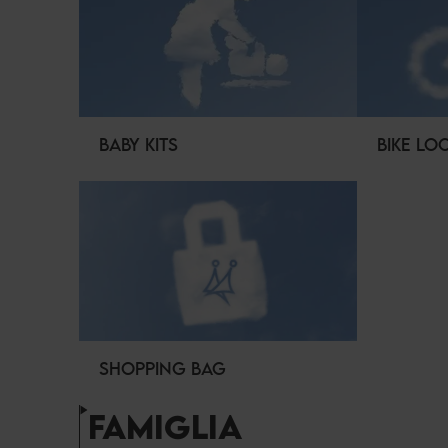
BABY KITS
BIKE LO
SHOPPING BAG
FAMIGLIA