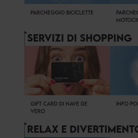
PARCHEGGIO BICICLETTE
PARCHE
MOTOCI
SERVIZI DI SHOPPING
GIFT CARD DI NAVE DE
INFO PO
VERO
RELAX E DIVERTIMENT