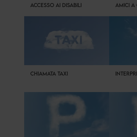
ACCESSO AI DISABILI
AMICI A
CHIAMATA TAXI
INTERPR