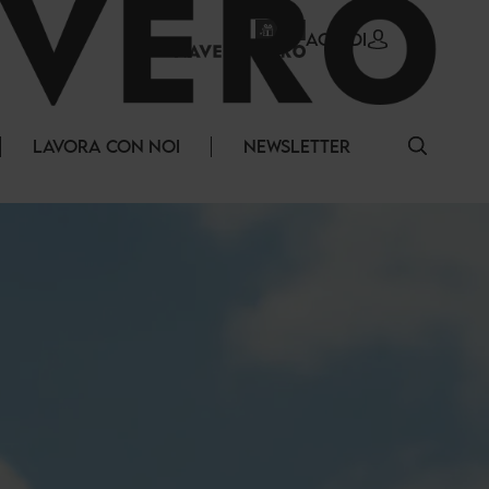
ACCEDI
LAVORA CON NOI
NEWSLETTER