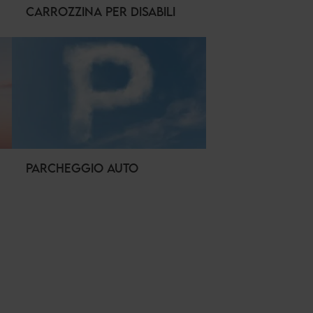
CARROZZINA PER DISABILI
PARCHEGGIO AUTO