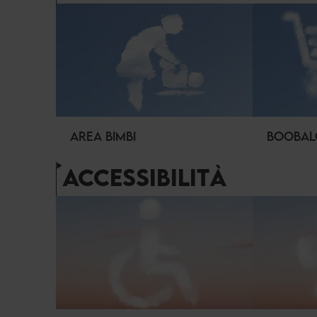
AREA BIMBI
BOOBA
ACCESSIBILITÀ