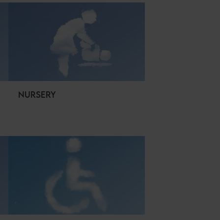
NURSERY