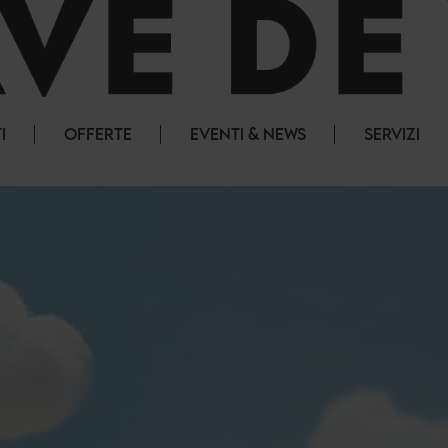
I
OFFERTE
EVENTI & NEWS
SERVIZI