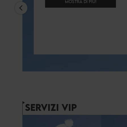
MOSTRA DI PIÙ!
SERVIZI VIP