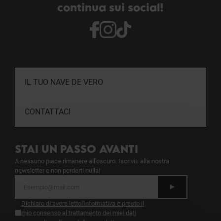
continua sui social!
IL TUO NAVE DE VERO
CONTATTACI
STAI UN PASSO AVANTI
A nessuno piace rimanere all'oscuro. Iscriviti alla nostra
newsletter e non perderti nulla!
Dichiaro di avere letto
l'informativa
e presto il
mio consenso al trattamento dei miei dati