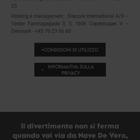
23
Hosting e management : Sitecore international A/S –
Vester Farimagsgade 3, 5, 1606 Copenhagen V –
Denmark - +45 70 23 66 60
CONDIZIONI DI UTILIZZO
INFORMATIVA SULLA
PRIVACY
Il divertimento non si ferma
quando vai via da Nave De Vero,