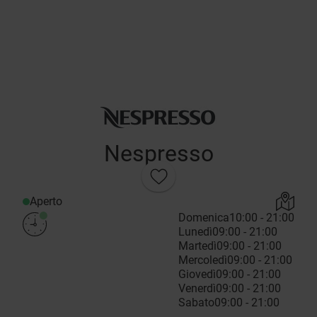
Nespresso
Aperto
Domenica
10:00 - 21:00
Lunedì
09:00 - 21:00
Martedì
09:00 - 21:00
Mercoledì
09:00 - 21:00
Giovedì
09:00 - 21:00
Venerdì
09:00 - 21:00
Sabato
09:00 - 21:00