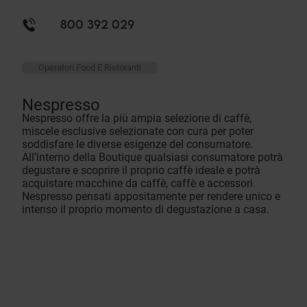
800 392 029
Operatori Food E Ristoranti
Nespresso
Nespresso offre la più ampia selezione di caffè,
miscele esclusive selezionate con cura per poter
soddisfare le diverse esigenze del consumatore.
All’interno della Boutique qualsiasi consumatore potrà
degustare e scoprire il proprio caffè ideale e potrà
acquistare macchine da caffè, caffè e accessori
Nespresso pensati appositamente per rendere unico e
intenso il proprio momento di degustazione a casa.