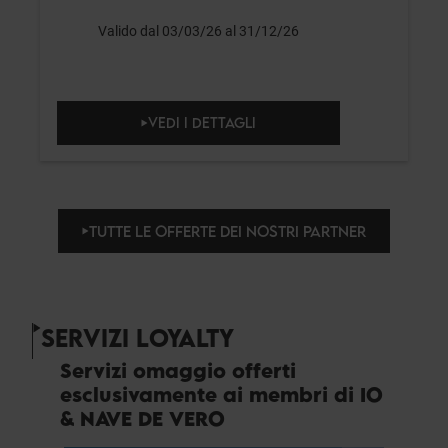
Valido dal 03/03/26 al 31/12/26
VEDI I DETTAGLI
TUTTE LE OFFERTE DEI NOSTRI PARTNER
SERVIZI LOYALTY
Servizi omaggio offerti
esclusivamente ai membri di IO
& NAVE DE VERO