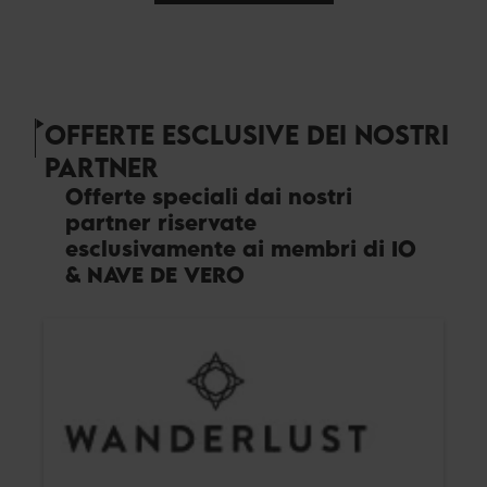
OFFERTE ESCLUSIVE DEI NOSTRI
PARTNER
Offerte speciali dai nostri
partner riservate
esclusivamente ai membri di IO
& NAVE DE VERO