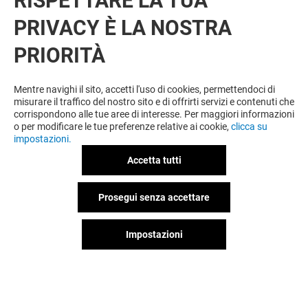
RISPETTARE LA TUA
PRIVACY È LA NOSTRA
PRIORITÀ
Mentre navighi il sito, accetti l'uso di cookies, permettendoci di
misurare il traffico del nostro sito e di offrirti servizi e contenuti che
corrispondono alle tue aree di interesse. Per maggiori informazioni
o per modificare le tue preferenze relative ai cookie,
clicca su
impostazioni.
Accetta tutti
Prosegui senza accettare
Impostazioni