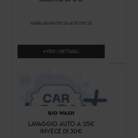
Valido dal 06/06/26 al 30/08/26
VEDI I DETTAGLI
BIO WASH
LAVAGGIO AUTO A 25€
INVECE DI 30€