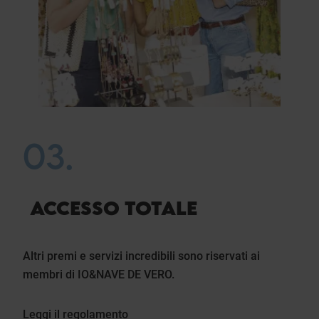
03.
ACCESSO TOTALE
Altri premi e servizi incredibili sono riservati ai
membri di IO&NAVE DE VERO.
Leggi il regolamento