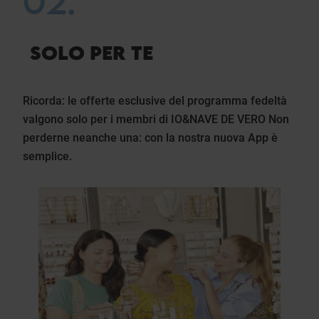
02.
SOLO PER TE
Ricorda: le offerte esclusive del programma fedeltà
valgono solo per i membri di IO&NAVE DE VERO Non
perderne neanche una: con la nostra nuova App è
semplice.