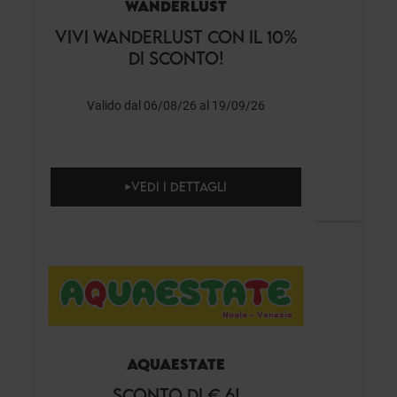
WANDERLUST
VIVI WANDERLUST CON IL 10%
DI SCONTO!
Valido dal 06/08/26 al 19/09/26
VEDI I DETTAGLI
AQUAESTATE
SCONTO DI € 6!