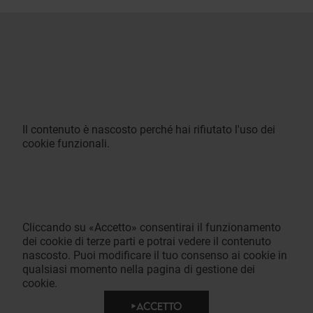
Il contenuto è nascosto perché hai rifiutato l'uso dei
cookie funzionali.
Cliccando su «Accetto» consentirai il funzionamento
dei cookie di terze parti e potrai vedere il contenuto
nascosto. Puoi modificare il tuo consenso ai cookie in
qualsiasi momento nella pagina di gestione dei
cookie.
ACCETTO