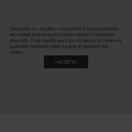
Cliccando su «Accetto» consentirai il funzionamento
dei cookie di terze parti e potrai vedere il contenuto
nascosto. Puoi modificare il tuo consenso ai cookie in
qualsiasi momento nella pagina di gestione dei
cookie.
ACCETTO