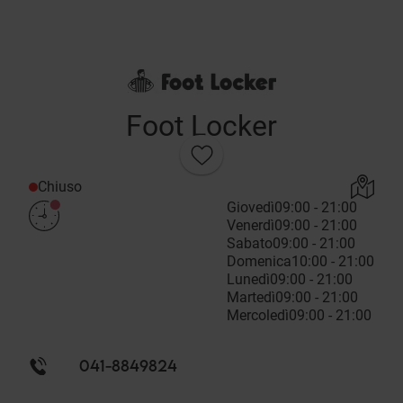
Foot Locker
Chiuso
Giovedì
09:00 - 21:00
Venerdì
09:00 - 21:00
Sabato
09:00 - 21:00
Domenica
10:00 - 21:00
Lunedì
09:00 - 21:00
Martedì
09:00 - 21:00
Mercoledì
09:00 - 21:00
041-8849824