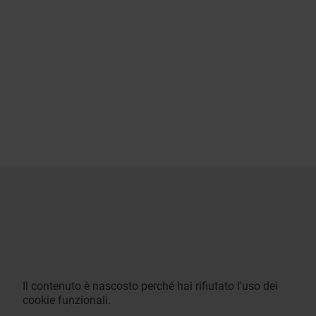
Il contenuto è nascosto perché hai rifiutato l'uso dei
cookie funzionali.