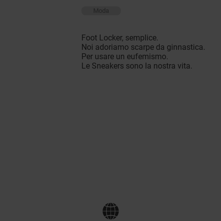
Moda
Foot Locker, semplice.
Noi adoriamo scarpe da ginnastica.
Per usare un eufemismo.
Le Sneakers sono la nostra vita.