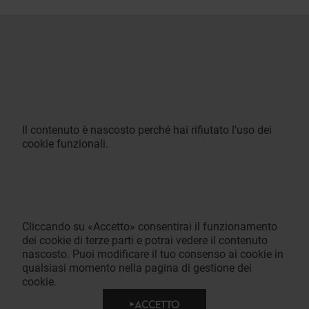
Il contenuto è nascosto perché hai rifiutato l'uso dei
cookie funzionali.
Cliccando su «Accetto» consentirai il funzionamento
dei cookie di terze parti e potrai vedere il contenuto
nascosto. Puoi modificare il tuo consenso ai cookie in
qualsiasi momento nella pagina di gestione dei
cookie.
ACCETTO