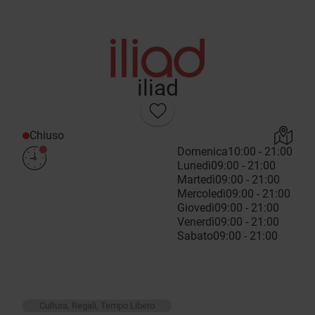
iliad
Chiuso
Domenica
10:00 - 21:00
Lunedì
09:00 - 21:00
Martedì
09:00 - 21:00
Mercoledì
09:00 - 21:00
Giovedì
09:00 - 21:00
Venerdì
09:00 - 21:00
Sabato
09:00 - 21:00
Cultura, Regali, Tempo Libero