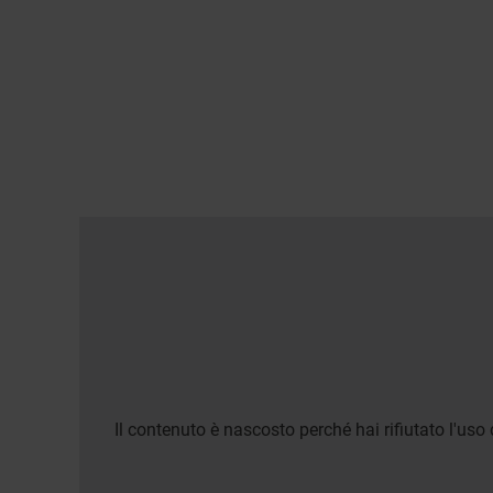
Il contenuto è nascosto perché hai rifiutato l'uso 