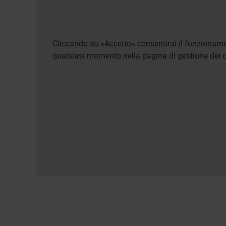
Cliccando su «Accetto» consentirai il funzionamen
qualsiasi momento nella pagina di gestione dei c