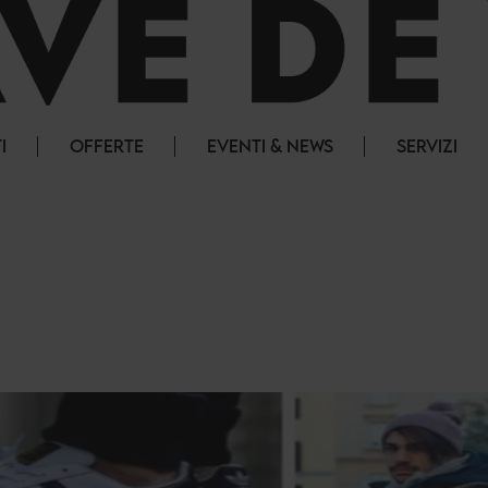
I
OFFERTE
EVENTI & NEWS
SERVIZI