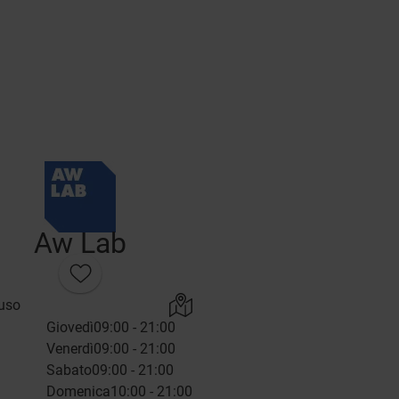
Aw Lab
uso
Giovedì
09:00 - 21:00
Venerdì
09:00 - 21:00
Sabato
09:00 - 21:00
Domenica
10:00 - 21:00