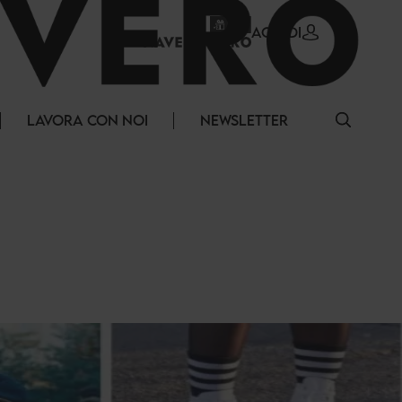
ACCEDI
LAVORA CON NOI
NEWSLETTER