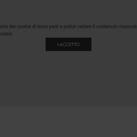
to dei cookie di terze parti e potrai vedere il contenuto nascost
ookie.
ACCETTO