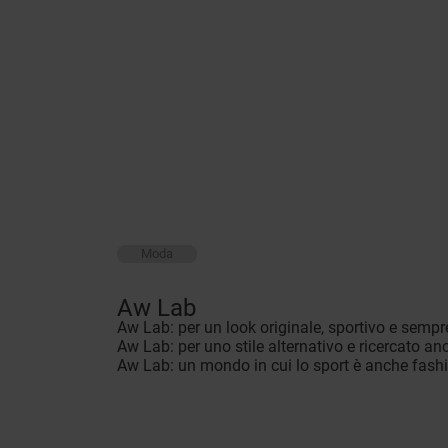
Moda
Aw Lab
Aw Lab: per un look originale, sportivo e sempr
Aw Lab: per uno stile alternativo e ricercato anc
Aw Lab: un mondo in cui lo sport è anche fash