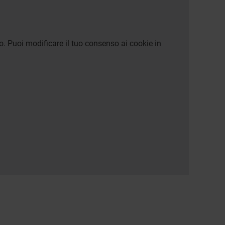
o. Puoi modificare il tuo consenso ai cookie in