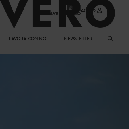
ACCEDI
LAVORA CON NOI
NEWSLETTER