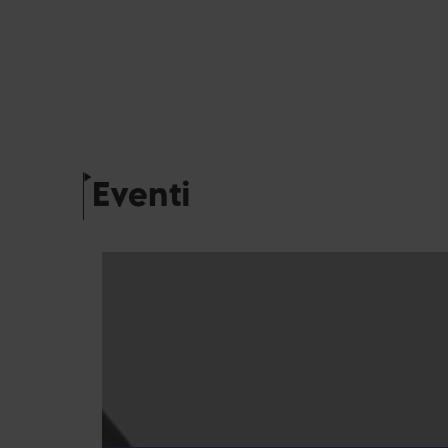
Eventi