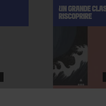
UN GRANDE CLAS
RISCOPRIRE