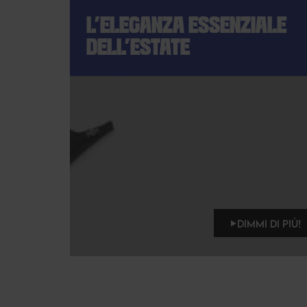
L'ELEGANZA ESSENZIALE
DELL'ESTATE
DIMMI DI PIÙ!